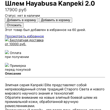
Шлем Hayabusa Kanpeki 2.0
17900 руб
Статус: нет в наличии
Этот товар был добавлен в избранное на 60 дней.
Просмотреть избранное
Бесплатная доставка
от 10000 руб.
Оплата
при получении
Примерка
перед покупкой
Описание
Элитная серия Kanpeki Elite представляет собой
непревзойденный сплав традиций Старого Света и нового
мирового научного знания и технологий!
Обратите внимание на новые элитный боевой шлем из
премиальной кожи, обработанной вручную
ремесленниками.
Традиционный дизайн - это всего лишь обложка, однако