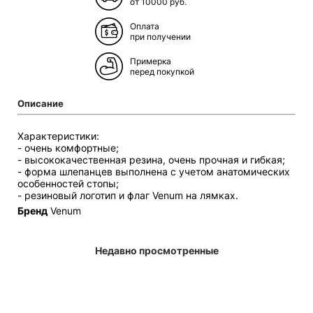
от 10000 руб.
Оплата
при получении
Примерка
перед покупкой
Описание
Характеристики:
- очень комфортные;
- высококачественная резина, очень прочная и гибкая;
- форма шлепанцев выполнена с учетом анатомических
особенностей стопы;
- резиновый логотип и флаг Venum на лямках.
Бренд
Venum
Недавно просмотренные