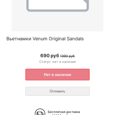
Вьетнамки Venum Original Sandals
690 руб
1390 руб
Статус: нет в наличии
Бесплатная доставка