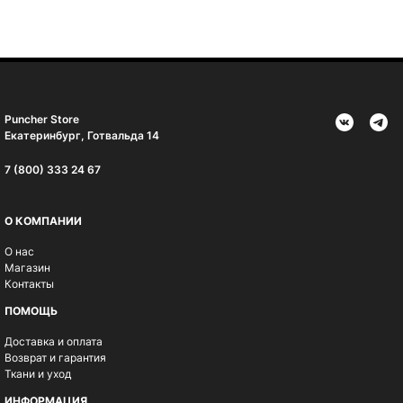
Puncher Store
Екатеринбург, Готвальда 14
7 (800) 333 24 67
О КОМПАНИИ
О нас
Магазин
Контакты
ПОМОЩЬ
Доставка и оплата
Возврат и гарантия
Ткани и уход
ИНФОРМАЦИЯ