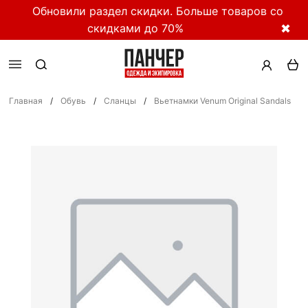
Обновили раздел скидки. Больше товаров со
скидками до 70%
✖
Главная
/
Обувь
/
Сланцы
/
Вьетнамки Venum Original Sandals