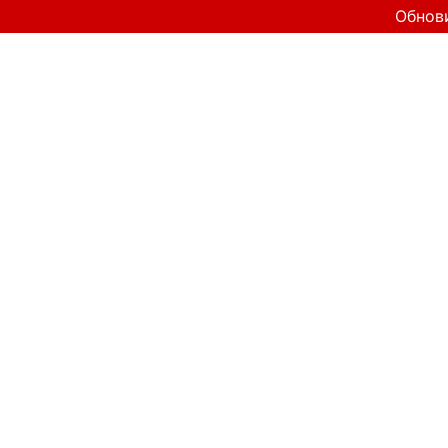
Обнов