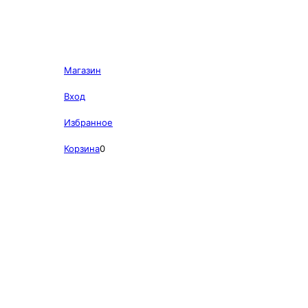
Магазин
Вход
Избранное
Корзина
0