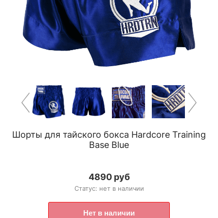
Шорты для тайского бокса Hardcore Training
Base Blue
4890 руб
Статус: нет в наличии