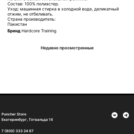
Состав: 100% полиэстер.
Уход: машинная стирка в холодной воде, деликатный
отжим, не отбеливать.
Страна производитель:
Пакистан
Бренд
Hardcore Training
Недавно просмотренные
Puncher Store
Екатеринбург, Готвальда 14
7 (800) 333 24 67