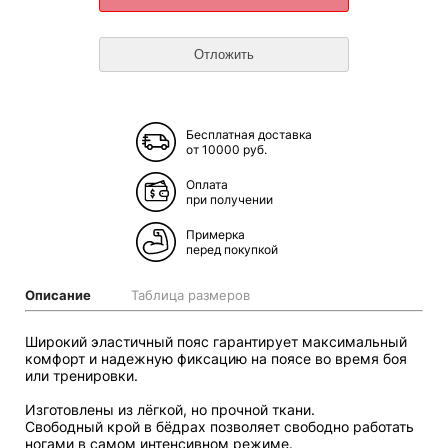
Бесплатная доставка
от 10000 руб.
Оплата
при получении
Примерка
перед покупкой
Описание
Таблица размеров
Широкий эластичный пояс гарантирует максимальный
комфорт и надежную фиксацию на поясе во время боя
или тренировки.
Изготовлены из лёгкой, но прочной ткани.
Свободный крой в бёдрах позволяет свободно работать
ногами в самом интенсивном режиме.