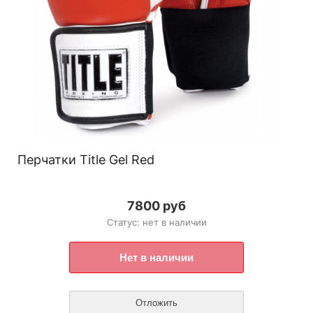
Перчатки Title Gel Red
7800 руб
Статус: нет в наличии