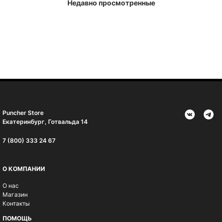
Недавно просмотренные
Puncher Store
Екатеринбург, Готвальда 14
7 (800) 333 24 67
О КОМПАНИИ
О нас
Магазин
Контакты
ПОМОЩЬ