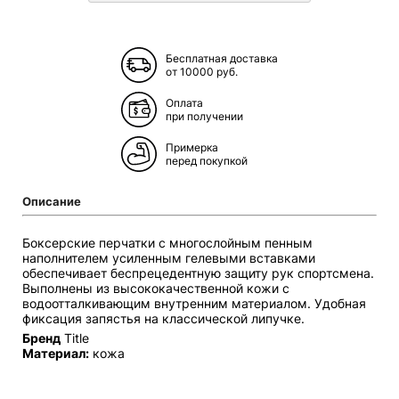
Бесплатная доставка
от 10000 руб.
Оплата
при получении
Примерка
перед покупкой
Описание
Боксерские перчатки с многослойным пенным
наполнителем усиленным гелевыми вставками
обеспечивает беспрецедентную защиту рук спортсмена.
Выполнены из высококачественной кожи с
водоотталкивающим внутренним материалом. Удобная
фиксация запястья на классической липучке.
Бренд
Title
Материал:
кожа