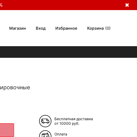
%
✖
Магазин
Вход
Избранное
Корзина
0
енировочные
Бесплатная доставка
от 10000 руб.
Оплата