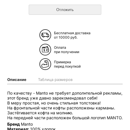
Бесплатная доставка
от 10000 руб.
Оплата
при получении
Примерка
перед покупкой
Описание
Таблица размеров
По качеству - Manto не требует дополнтельной рекламы,
этот бренд уже давно зарекомендовал себя!
В меру простая, но очень стильная толстовка!
На фронтальной части кофты расположены карманы.
Застёгивается кофта на молнию.
На передней части расположен большой логотип MANTO.
Бренд
Manto
Материал:
100% хлопок