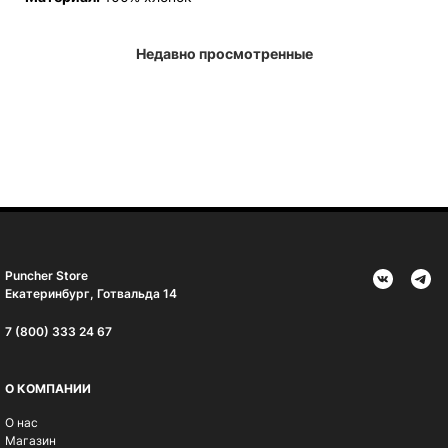
Недавно просмотренные
Puncher Store
Екатеринбург, Готвальда 14
7 (800) 333 24 67
О КОМПАНИИ
О нас
Магазин