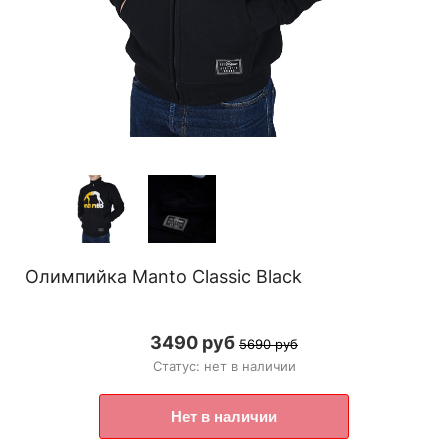
Олимпийка Manto Classic Black
3490 руб
5690 руб
Статус: нет в наличии