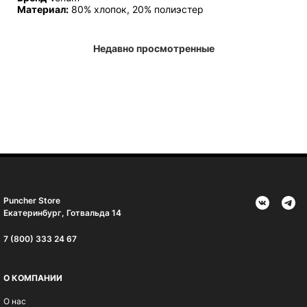
Материал:
80% хлопок, 20% полиэстер
Недавно просмотренные
Puncher Store
Екатеринбург, Готвальда 14
7 (800) 333 24 67
О КОМПАНИИ
О нас