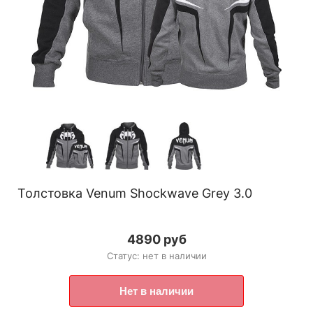
Толстовка Venum Shockwave Grey 3.0
4890 руб
Статус: нет в наличии