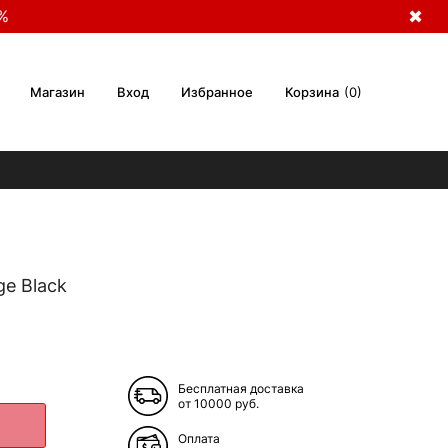
%
✖
Магазин
Вход
Избранное
Корзина
0
e Black
Бесплатная доставка
от 10000 руб.
Оплата