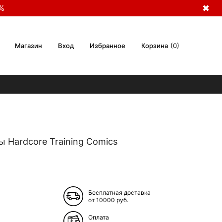
%
✖
Магазин
Вход
Избранное
Корзина
0
 Hardcore Training Comics
Бесплатная доставка
от 10000 руб.
Оплата