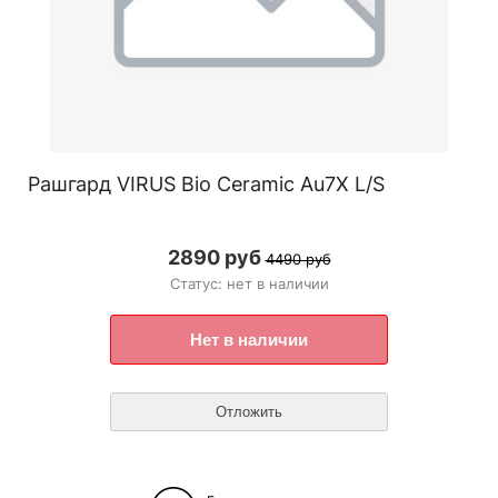
Рашгард VIRUS Bio Ceramic Au7X L/S
2890 руб
4490 руб
Статус: нет в наличии