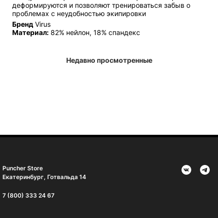
деформируются и позволяют тренироваться забыв о
проблемах с неудобностью экипировки
Бренд
Virus
Материал:
82% нейлон, 18% спандекс
Недавно просмотренные
Puncher Store
Екатеринбург, Готвальда 14
7 (800) 333 24 67