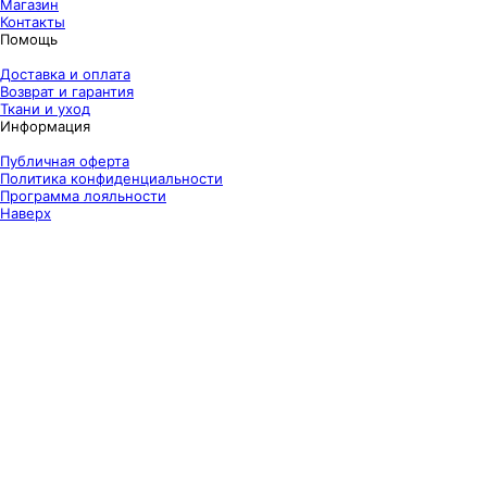
Магазин
Контакты
Помощь
Доставка и оплата
Возврат и гарантия
Ткани и уход
Информация
Публичная оферта
Политика конфиденциальности
Программа лояльности
Наверх