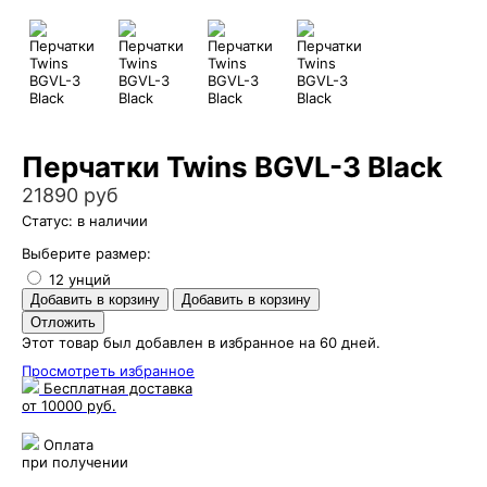
Перчатки Twins BGVL-3 Black
21890 руб
Статус: в наличии
Выберите размер:
12 унций
Этот товар был добавлен в избранное на 60 дней.
Просмотреть избранное
Бесплатная доставка
от 10000 руб.
Оплата
при получении