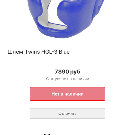
Шлем Twins HGL-3 Blue
7890 руб
Статус: нет в наличии