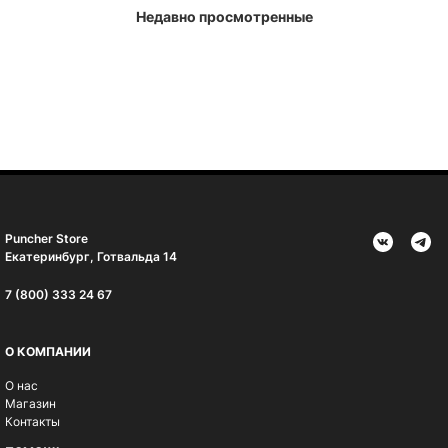
Недавно просмотренные
Puncher Store
Екатеринбург, Готвальда 14
7 (800) 333 24 67
О КОМПАНИИ
О нас
Магазин
Контакты