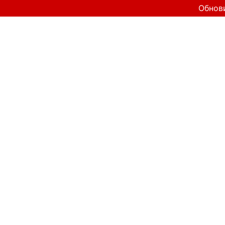
Обнов