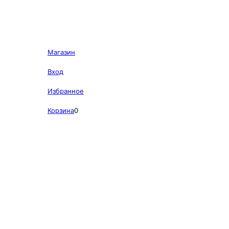
Магазин
Вход
Избранное
Корзина
0