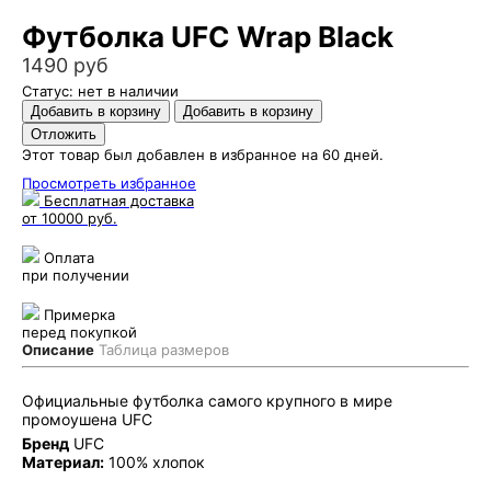
Футболка UFC Wrap Black
1490 руб
Статус: нет в наличии
Этот товар был добавлен в избранное на 60 дней.
Просмотреть избранное
Бесплатная доставка
от 10000 руб.
Оплата
при получении
Примерка
перед покупкой
Описание
Таблица размеров
Официальные футболка самого крупного в мире
промоушена UFC
Бренд
UFC
Материал:
100% хлопок