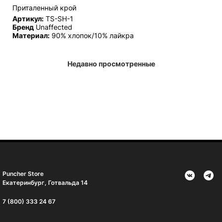
Приталенный крой
Артикул:
TS-SH-1
Бренд
Unaffected
Материал:
90% хлопок/10% лайкра
Недавно просмотренные
Puncher Store
Екатеринбург, Готвальда 14
7 (800) 333 24 67