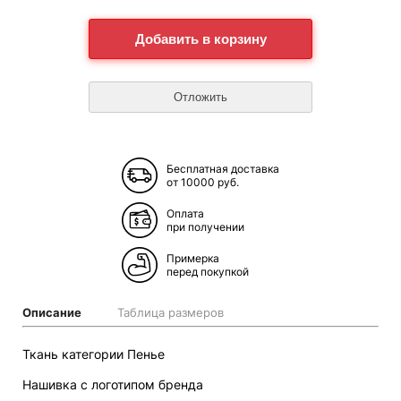
Бесплатная доставка
от 10000 руб.
Оплата
при получении
Примерка
перед покупкой
Описание
Таблица размеров
Ткань категории Пенье
Нашивка с логотипом бренда