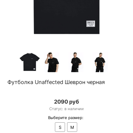
Футболка Unaffected Шеврон черная
2090 руб
Статус: в наличии
Выберите размер:
S
M