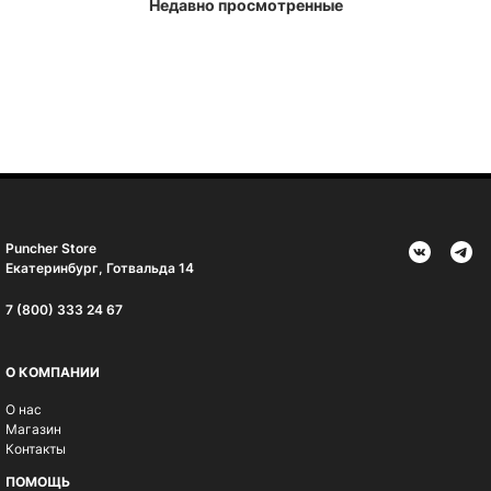
Недавно просмотренные
Puncher Store
Екатеринбург, Готвальда 14
7 (800) 333 24 67
О КОМПАНИИ
О нас
Магазин
Контакты
ПОМОЩЬ