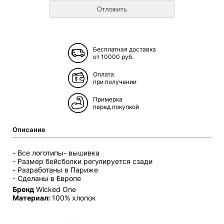
Бесплатная доставка
от 10000 руб.
Оплата
при получении
Примерка
перед покупкой
Описание
- Все логотипы- вышивка
- Размер бейсболки регулируется сзади
- Разработаны в Париже
- Сделаны в Европе
Бренд
Wicked One
Материал:
100% хлопок