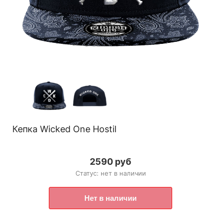
Кепка Wicked One Hostil
2590 руб
Статус: нет в наличии