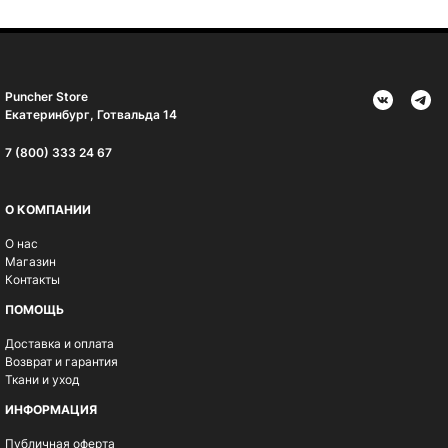
Puncher Store
Екатеринбург, Готвальда 14
7 (800) 333 24 67
О КОМПАНИИ
О нас
Магазин
Контакты
ПОМОЩЬ
Доставка и оплата
Возврат и гарантия
Ткани и уход
ИНФОРМАЦИЯ
Публичная оферта