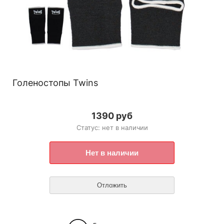
Голеностопы Twins
1390 руб
Статус: нет в наличии