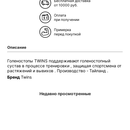
Бесплатная доставка
от 10000 руб.
Оплата
при получении
Примерка
перед покупкой
Описание
Голеностопы TWINS поддерживают голеностопный
сустав в процессе тренировки , защищая спортсмена от
растяжений и вывихов . Производство - Тайланд .
Бренд
Twins
Недавно просмотренные