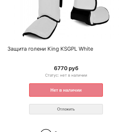
Защита голени King KSGPL White
6770 руб
Статус: нет в наличии