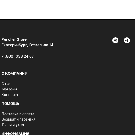
Puncher Store
Екатеринбург, Готвальда 14
7 (800) 333 24 67
О КОМПАНИИ
О нас
Магазин
Контакты
ПОМОЩЬ
Доставка и оплата
Возврат и гарантия
Ткани и уход
ИНФОРМАЦИЯ