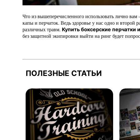
Что из вышеперечисленного использовать лично вам –
капы и перчаток. Ведь здоровье у нас одно и второй р
различных травм.
Купить боксерские перчатки 
без защитной экипировки выйти на ринг будет попро
ПОЛЕЗНЫЕ СТАТЬИ