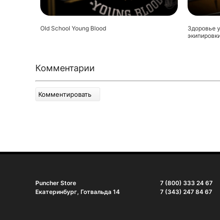
Old School Young Blood
Здоровье у
экипировки
Комментарии
Комментировать
Puncher Store
7 (800) 333 24 67
Екатеринбург, Готвальда 14
7 (343) 247 84 67