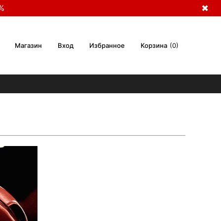
%
✖
Магазин
Вход
Избранное
Корзина
0