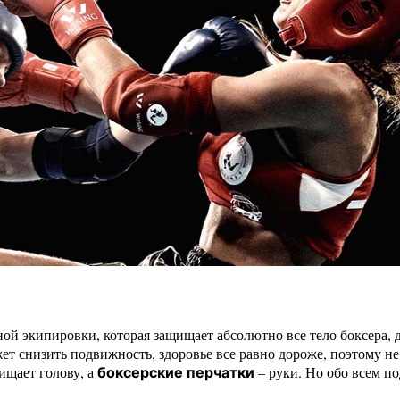
ой экипировки, которая защищает абсолютно все тело боксера, 
ет снизить подвижность, здоровье все равно дороже, поэтому не
ищает голову, а
– руки. Но обо всем п
боксерские перчатки