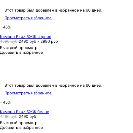
Этот товар был добавлен в избранное на 60 дней.
Просмотреть избранное
- 46%
Кимоно Firuz БЖЖ черное
4590 руб
2490 руб - 2990 руб
Быстрый просмотр
Добавить в избранное
Этот товар был добавлен в избранное на 60 дней.
Просмотреть избранное
- 45%
Кимоно Firuz БЖЖ белое
4490 руб
2490 руб
Быстрый просмотр
Добавить в избранное