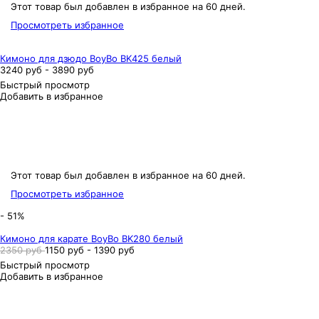
Этот товар был добавлен в избранное на 60 дней.
Просмотреть избранное
Кимоно для дзюдо BoyBo BK425 белый
3240 руб - 3890 руб
Быстрый просмотр
Добавить в избранное
Этот товар был добавлен в избранное на 60 дней.
Просмотреть избранное
- 51%
Кимоно для карате BoyBo BK280 белый
2350 руб
1150 руб - 1390 руб
Быстрый просмотр
Добавить в избранное