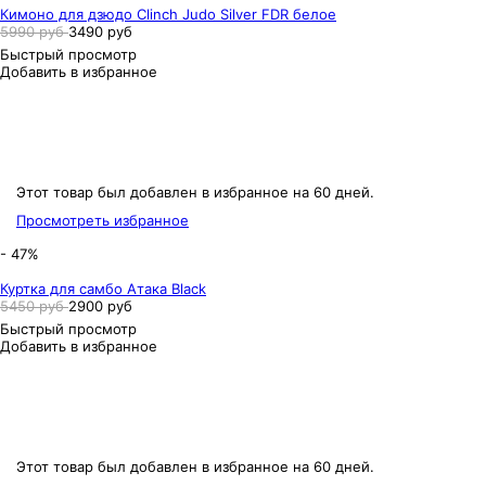
Кимоно для дзюдо Clinch Judo Silver FDR белое
5990 руб
3490 руб
Быстрый просмотр
Добавить в избранное
Этот товар был добавлен в избранное на 60 дней.
Просмотреть избранное
- 47%
Куртка для самбо Атака Black
5450 руб
2900 руб
Быстрый просмотр
Добавить в избранное
Этот товар был добавлен в избранное на 60 дней.