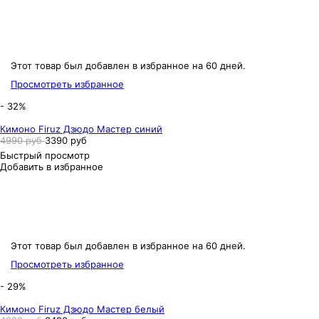
Этот товар был добавлен в избранное на 60 дней.
Просмотреть избранное
- 32%
Кимоно Firuz Дзюдо Мастер синий
4990 руб
3390 руб
Быстрый просмотр
Добавить в избранное
Этот товар был добавлен в избранное на 60 дней.
Просмотреть избранное
- 29%
Кимоно Firuz Дзюдо Мастер белый