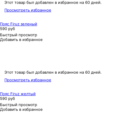
Этот товар был добавлен в избранное на 60 дней.
Просмотреть избранное
Пояс Firuz зеленый
590 руб
Быстрый просмотр
Добавить в избранное
Этот товар был добавлен в избранное на 60 дней.
Просмотреть избранное
Пояс Firuz желтый
590 руб
Быстрый просмотр
Добавить в избранное