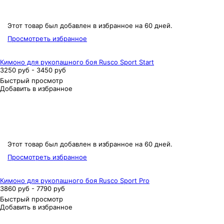
Этот товар был добавлен в избранное на 60 дней.
Просмотреть избранное
Кимоно для рукопашного боя Rusco Sport Start
3250 руб - 3450 руб
Быстрый просмотр
Добавить в избранное
Этот товар был добавлен в избранное на 60 дней.
Просмотреть избранное
Кимоно для рукопашного боя Rusco Sport Pro
3860 руб - 7790 руб
Быстрый просмотр
Добавить в избранное