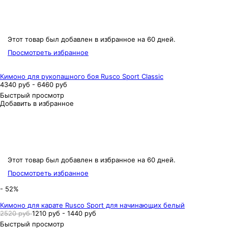
Этот товар был добавлен в избранное на 60 дней.
Просмотреть избранное
Кимоно для рукопашного боя Rusco Sport Classic
4340 руб - 6460 руб
Быстрый просмотр
Добавить в избранное
Этот товар был добавлен в избранное на 60 дней.
Просмотреть избранное
- 52%
Кимоно для карате Rusco Sport для начинающих белый
2520 руб
1210 руб - 1440 руб
Быстрый просмотр