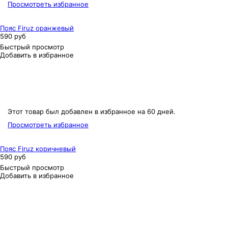
Просмотреть избранное
Пояс Firuz оранжевый
590 руб
Быстрый просмотр
Добавить в избранное
Этот товар был добавлен в избранное на 60 дней.
Просмотреть избранное
Пояс Firuz коричневый
590 руб
Быстрый просмотр
Добавить в избранное