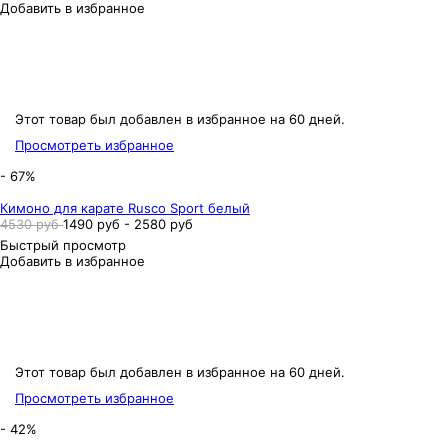
Добавить в избранное
Этот товар был добавлен в избранное на 60 дней.
Просмотреть избранное
- 67%
Кимоно для карате Rusco Sport белый
4530 руб
1490 руб - 2580 руб
Быстрый просмотр
Добавить в избранное
Этот товар был добавлен в избранное на 60 дней.
Просмотреть избранное
- 42%