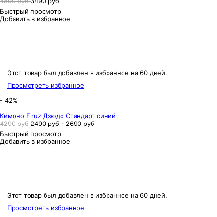
4890 руб
3490 руб
Быстрый просмотр
Добавить в избранное
Этот товар был добавлен в избранное на 60 дней.
Просмотреть избранное
- 42%
Кимоно Firuz Дзюдо Стандарт синий
4290 руб
2490 руб - 2690 руб
Быстрый просмотр
Добавить в избранное
Этот товар был добавлен в избранное на 60 дней.
Просмотреть избранное