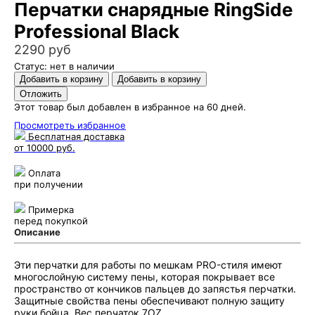
Перчатки снарядные RingSide
Professional Black
2290 руб
Статус: нет в наличии
Этот товар был добавлен в избранное на 60 дней.
Просмотреть избранное
Бесплатная доставка
от 10000 руб.
Оплата
при получении
Примерка
перед покупкой
Описание
Эти перчатки для работы по мешкам PRO-стиля имеют
многослойную систему пены, которая покрывает все
пространство от кончиков пальцев до запястья перчатки.
Защитные свойства пены обеспечивают полную защиту
руки бойца. Вес перчаток 7OZ.